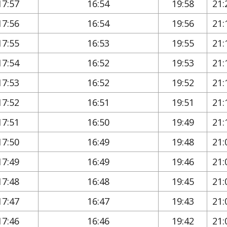
17:57
16:54
19:58
21:
17:56
16:54
19:56
21:
17:55
16:53
19:55
21:
17:54
16:52
19:53
21:
17:53
16:52
19:52
21:
17:52
16:51
19:51
21:
17:51
16:50
19:49
21:
17:50
16:49
19:48
21:
17:49
16:49
19:46
21:
17:48
16:48
19:45
21:
17:47
16:47
19:43
21:
17:46
16:46
19:42
21: