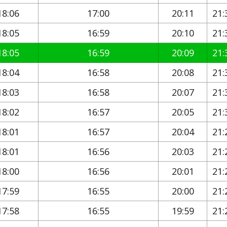
18:06
17:00
20:11
21:
18:05
16:59
20:10
21:
18:05
16:59
20:09
21:
18:04
16:58
20:08
21:
18:03
16:58
20:07
21:
18:02
16:57
20:05
21:
18:01
16:57
20:04
21:
18:01
16:56
20:03
21:
18:00
16:56
20:01
21:
17:59
16:55
20:00
21:
17:58
16:55
19:59
21: