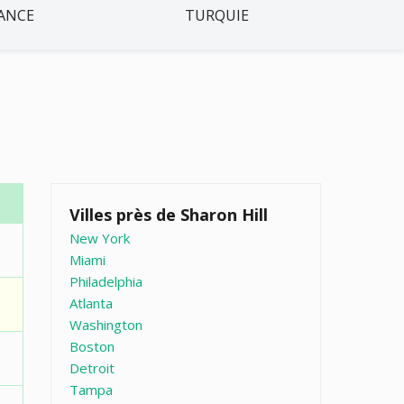
ANCE
TURQUIE
Villes près de Sharon Hill
New York
Miami
Philadelphia
Atlanta
Washington
Boston
Detroit
Tampa