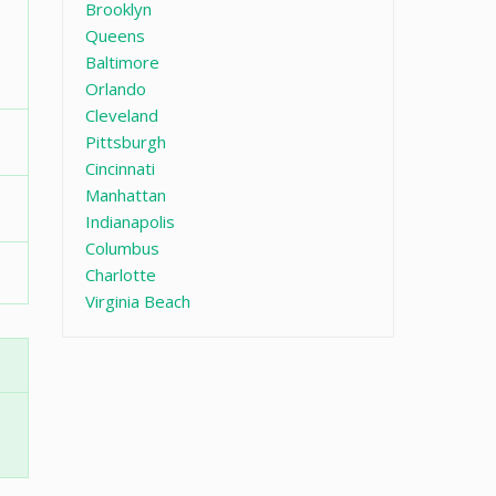
Brooklyn
Queens
Baltimore
Orlando
Cleveland
Pittsburgh
Cincinnati
Manhattan
Indianapolis
Columbus
Charlotte
Virginia Beach