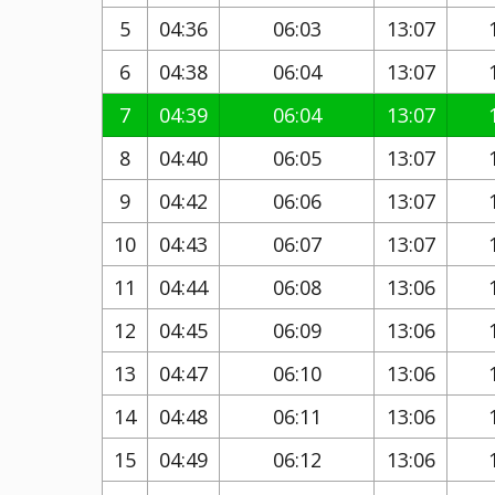
5
04:36
06:03
13:07
6
04:38
06:04
13:07
7
04:39
06:04
13:07
8
04:40
06:05
13:07
9
04:42
06:06
13:07
10
04:43
06:07
13:07
11
04:44
06:08
13:06
12
04:45
06:09
13:06
13
04:47
06:10
13:06
14
04:48
06:11
13:06
15
04:49
06:12
13:06