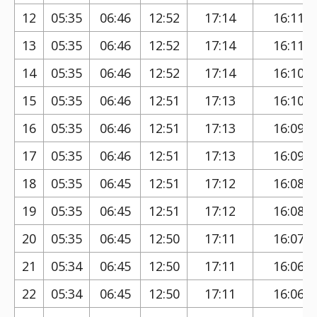
12
05:35
06:46
12:52
17:14
16:11
13
05:35
06:46
12:52
17:14
16:11
14
05:35
06:46
12:52
17:14
16:10
15
05:35
06:46
12:51
17:13
16:10
16
05:35
06:46
12:51
17:13
16:09
17
05:35
06:46
12:51
17:13
16:09
18
05:35
06:45
12:51
17:12
16:08
19
05:35
06:45
12:51
17:12
16:08
20
05:35
06:45
12:50
17:11
16:07
21
05:34
06:45
12:50
17:11
16:06
22
05:34
06:45
12:50
17:11
16:06