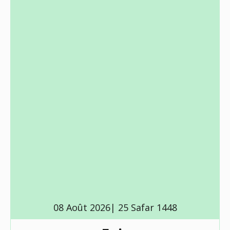
08 Août 2026| 25 Safar 1448