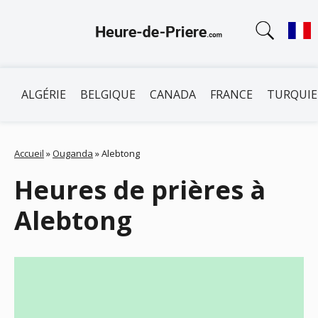
ALGÉRIE
BELGIQUE
CANADA
FRANCE
TURQUIE
Accueil
»
Ouganda
»
Alebtong
Heures de prières à
Alebtong