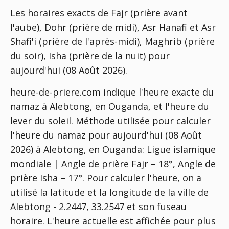
Les horaires exacts de Fajr (prière avant
l'aube), Dohr (prière de midi), Asr Hanafi et Asr
Shafi'i (prière de l'après-midi), Maghrib (prière
du soir), Isha (prière de la nuit) pour
aujourd'hui (08 Août 2026).
heure-de-priere.com indique l'heure exacte du
namaz à Alebtong, en Ouganda, et l'heure du
lever du soleil. Méthode utilisée pour calculer
l'heure du namaz pour aujourd'hui (08 Août
2026) à Alebtong, en Ouganda:
Ligue islamique
mondiale | Angle de prière Fajr – 18°, Angle de
prière Isha – 17°
. Pour calculer l'heure, on a
utilisé la latitude et la longitude de la ville de
Alebtong - 2.2447, 33.2547 et son fuseau
horaire. L'heure actuelle est affichée pour plus