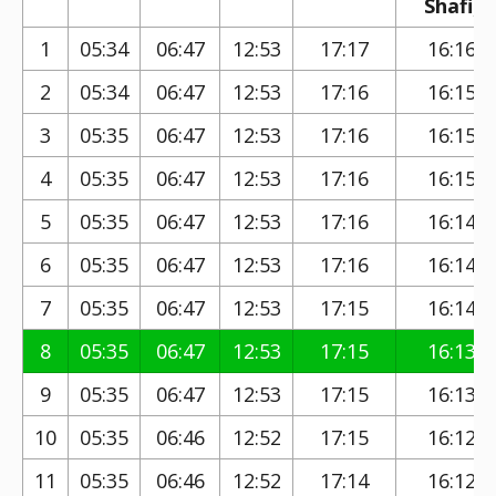
Shafi)
1
05:34
06:47
12:53
17:17
16:16
2
05:34
06:47
12:53
17:16
16:15
3
05:35
06:47
12:53
17:16
16:15
4
05:35
06:47
12:53
17:16
16:15
5
05:35
06:47
12:53
17:16
16:14
6
05:35
06:47
12:53
17:16
16:14
7
05:35
06:47
12:53
17:15
16:14
8
05:35
06:47
12:53
17:15
16:13
9
05:35
06:47
12:53
17:15
16:13
10
05:35
06:46
12:52
17:15
16:12
11
05:35
06:46
12:52
17:14
16:12