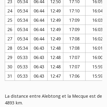
23
05:34
06:44
12:50
17:10
16:05
24
05:34
06:44
12:49
17:10
16:04
25
05:34
06:44
12:49
17:09
16:03
26
05:34
06:44
12:49
17:09
16:03
27
05:34
06:44
12:49
17:08
16:02
28
05:34
06:43
12:48
17:08
16:01
29
05:33
06:43
12:48
17:07
16:00
30
05:33
06:43
12:48
17:07
15:59
31
05:33
06:43
12:47
17:06
15:59
La distance entre Alebtong et la Mecque est de
4893 km.