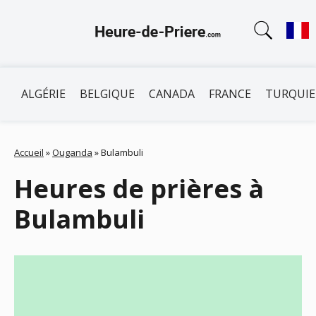
ALGÉRIE
BELGIQUE
CANADA
FRANCE
TURQUIE
Accueil
»
Ouganda
»
Bulambuli
Heures de prières à
Bulambuli