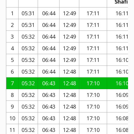
Shafi)
1
05:31
06:44
12:49
17:11
16:11
2
05:31
06:44
12:49
17:11
16:11
3
05:32
06:44
12:49
17:11
16:11
4
05:32
06:44
12:49
17:11
16:11
5
05:32
06:44
12:49
17:11
16:10
6
05:32
06:44
12:48
17:11
16:10
7
05:32
06:43
12:48
17:10
16:10
8
05:32
06:43
12:48
17:10
16:09
9
05:32
06:43
12:48
17:10
16:09
10
05:32
06:43
12:48
17:10
16:08
11
05:32
06:43
12:48
17:10
16:08