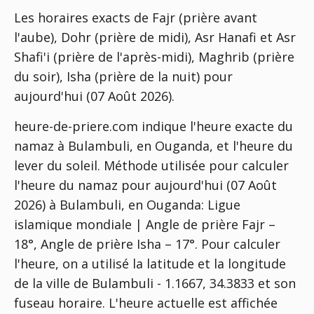
Les horaires exacts de Fajr (prière avant
l'aube), Dohr (prière de midi), Asr Hanafi et Asr
Shafi'i (prière de l'après-midi), Maghrib (prière
du soir), Isha (prière de la nuit) pour
aujourd'hui (07 Août 2026).
heure-de-priere.com indique l'heure exacte du
namaz à Bulambuli, en Ouganda, et l'heure du
lever du soleil. Méthode utilisée pour calculer
l'heure du namaz pour aujourd'hui (07 Août
2026) à Bulambuli, en Ouganda:
Ligue
islamique mondiale | Angle de prière Fajr –
18°, Angle de prière Isha – 17°
. Pour calculer
l'heure, on a utilisé la latitude et la longitude
de la ville de Bulambuli - 1.1667, 34.3833 et son
fuseau horaire. L'heure actuelle est affichée