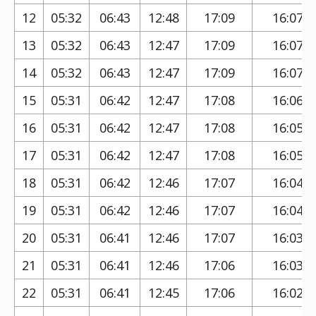
12
05:32
06:43
12:48
17:09
16:07
13
05:32
06:43
12:47
17:09
16:07
14
05:32
06:43
12:47
17:09
16:07
15
05:31
06:42
12:47
17:08
16:06
16
05:31
06:42
12:47
17:08
16:05
17
05:31
06:42
12:47
17:08
16:05
18
05:31
06:42
12:46
17:07
16:04
19
05:31
06:42
12:46
17:07
16:04
20
05:31
06:41
12:46
17:07
16:03
21
05:31
06:41
12:46
17:06
16:03
22
05:31
06:41
12:45
17:06
16:02