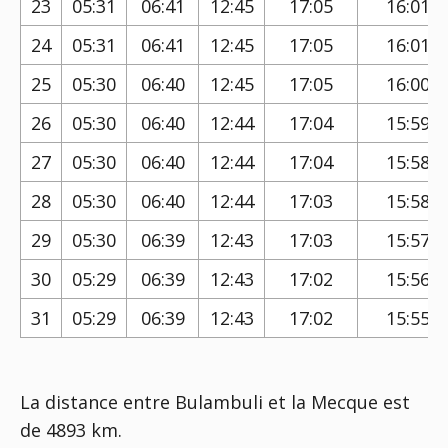
23
05:31
06:41
12:45
17:05
16:01
24
05:31
06:41
12:45
17:05
16:01
25
05:30
06:40
12:45
17:05
16:00
26
05:30
06:40
12:44
17:04
15:59
27
05:30
06:40
12:44
17:04
15:58
28
05:30
06:40
12:44
17:03
15:58
29
05:30
06:39
12:43
17:03
15:57
30
05:29
06:39
12:43
17:02
15:56
31
05:29
06:39
12:43
17:02
15:55
La distance entre Bulambuli et la Mecque est
de 4893 km.