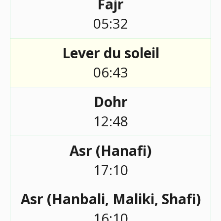
Fajr
05:32
Lever du soleil
06:43
Dohr
12:48
Asr (Hanafi)
17:10
Asr (Hanbali, Maliki, Shafi)
16:10