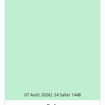
07 Août 2026| 24 Safar 1448