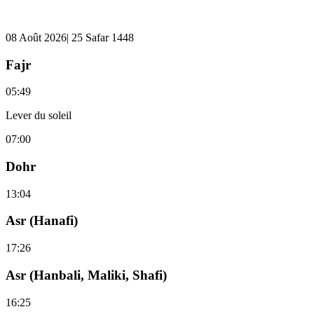
08 Août 2026| 25 Safar 1448
Fajr
05:49
Lever du soleil
07:00
Dohr
13:04
Asr (Hanafi)
17:26
Asr (Hanbali, Maliki, Shafi)
16:25