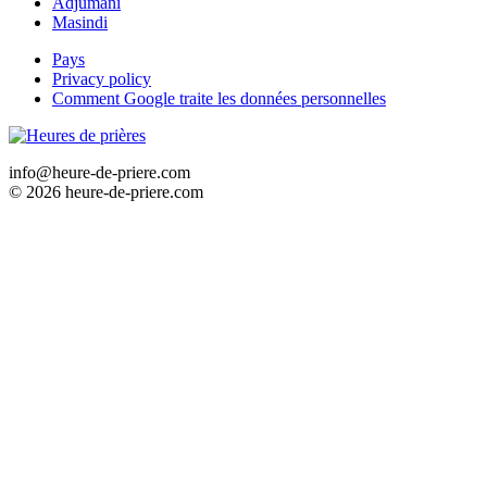
Adjumani
Masindi
Pays
Privacy policy
Comment Google traite les données personnelles
info@heure-de-priere.com
© 2026 heure-de-priere.com