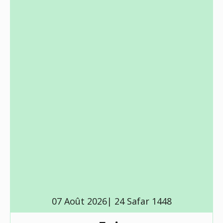
07 Août 2026| 24 Safar 1448