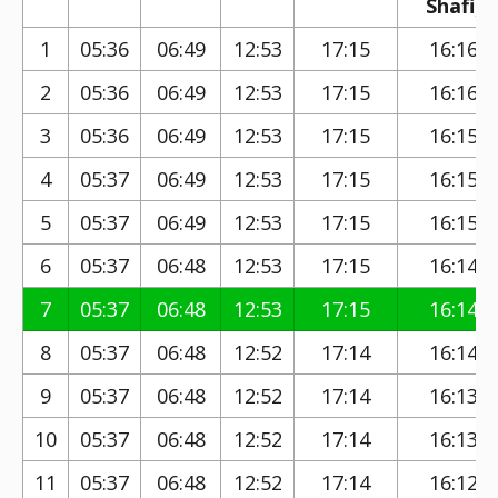
Shafi)
1
05:36
06:49
12:53
17:15
16:16
2
05:36
06:49
12:53
17:15
16:16
3
05:36
06:49
12:53
17:15
16:15
4
05:37
06:49
12:53
17:15
16:15
5
05:37
06:49
12:53
17:15
16:15
6
05:37
06:48
12:53
17:15
16:14
7
05:37
06:48
12:53
17:15
16:14
8
05:37
06:48
12:52
17:14
16:14
9
05:37
06:48
12:52
17:14
16:13
10
05:37
06:48
12:52
17:14
16:13
11
05:37
06:48
12:52
17:14
16:12