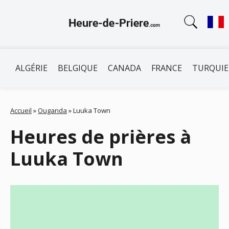
ALGÉRIE
BELGIQUE
CANADA
FRANCE
TURQUIE
Accueil
»
Ouganda
»
Luuka Town
Heures de prières à
Luuka Town