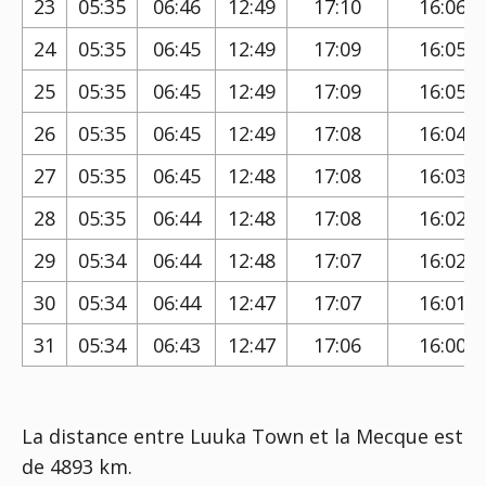
23
05:35
06:46
12:49
17:10
16:06
24
05:35
06:45
12:49
17:09
16:05
25
05:35
06:45
12:49
17:09
16:05
26
05:35
06:45
12:49
17:08
16:04
27
05:35
06:45
12:48
17:08
16:03
28
05:35
06:44
12:48
17:08
16:02
29
05:34
06:44
12:48
17:07
16:02
30
05:34
06:44
12:47
17:07
16:01
31
05:34
06:43
12:47
17:06
16:00
La distance entre Luuka Town et la Mecque est
de 4893 km.