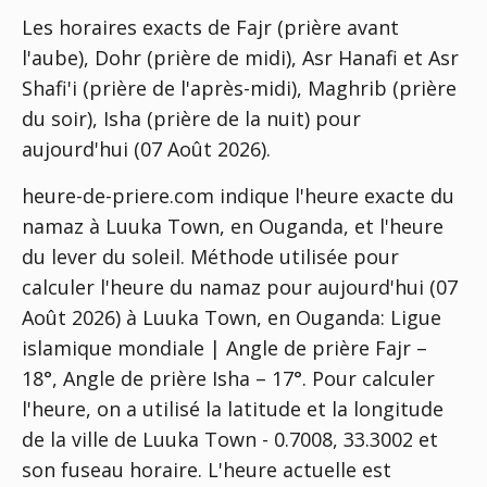
Les horaires exacts de Fajr (prière avant
l'aube), Dohr (prière de midi), Asr Hanafi et Asr
Shafi'i (prière de l'après-midi), Maghrib (prière
du soir), Isha (prière de la nuit) pour
aujourd'hui (07 Août 2026).
heure-de-priere.com indique l'heure exacte du
namaz à Luuka Town, en Ouganda, et l'heure
du lever du soleil. Méthode utilisée pour
calculer l'heure du namaz pour aujourd'hui (07
Août 2026) à Luuka Town, en Ouganda:
Ligue
islamique mondiale | Angle de prière Fajr –
18°, Angle de prière Isha – 17°
. Pour calculer
l'heure, on a utilisé la latitude et la longitude
de la ville de Luuka Town - 0.7008, 33.3002 et
son fuseau horaire. L'heure actuelle est