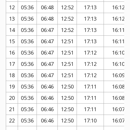
12
05:36
06:48
12:52
17:13
16:12
13
05:36
06:48
12:52
17:13
16:12
14
05:36
06:47
12:52
17:13
16:11
15
05:36
06:47
12:51
17:13
16:11
16
05:36
06:47
12:51
17:12
16:10
17
05:36
06:47
12:51
17:12
16:10
18
05:36
06:47
12:51
17:12
16:09
19
05:36
06:46
12:50
17:11
16:08
20
05:36
06:46
12:50
17:11
16:08
21
05:36
06:46
12:50
17:11
16:07
22
05:36
06:46
12:50
17:10
16:07