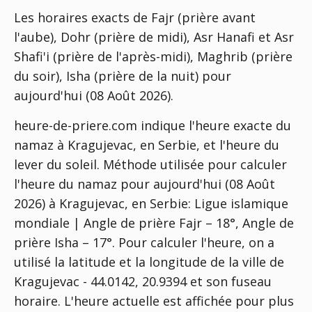
Les horaires exacts de Fajr (prière avant
l'aube), Dohr (prière de midi), Asr Hanafi et Asr
Shafi'i (prière de l'après-midi), Maghrib (prière
du soir), Isha (prière de la nuit) pour
aujourd'hui (08 Août 2026).
heure-de-priere.com indique l'heure exacte du
namaz à Kragujevac, en Serbie, et l'heure du
lever du soleil. Méthode utilisée pour calculer
l'heure du namaz pour aujourd'hui (08 Août
2026) à Kragujevac, en Serbie:
Ligue islamique
mondiale | Angle de prière Fajr – 18°, Angle de
prière Isha – 17°
. Pour calculer l'heure, on a
utilisé la latitude et la longitude de la ville de
Kragujevac - 44.0142, 20.9394 et son fuseau
horaire. L'heure actuelle est affichée pour plus