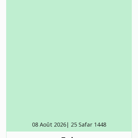
08 Août 2026| 25 Safar 1448