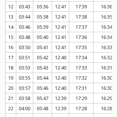
12
03:43
05:36
12:41
17:39
16:36
13
03:44
05:38
12:41
17:38
16:35
14
03:46
05:39
12:41
17:37
16:34
15
03:48
05:40
12:41
17:36
16:34
16
03:50
05:41
12:41
17:35
16:33
17
03:51
05:42
12:40
17:34
16:32
18
03:53
05:43
12:40
17:33
16:31
19
03:55
05:44
12:40
17:32
16:30
20
03:57
05:46
12:40
17:31
16:30
21
03:58
05:47
12:39
17:29
16:29
22
04:00
05:48
12:39
17:28
16:28