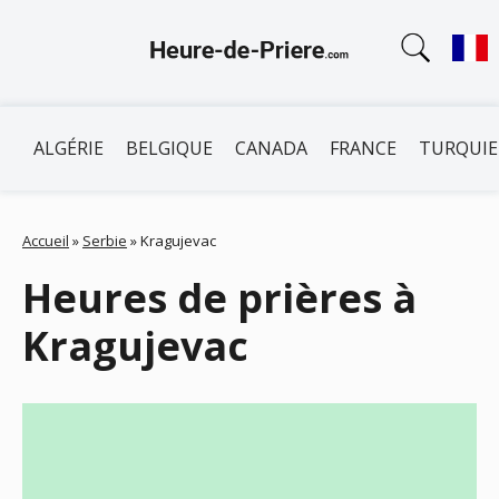
ALGÉRIE
BELGIQUE
CANADA
FRANCE
TURQUIE
Accueil
»
Serbie
»
Kragujevac
Heures de prières à
Kragujevac