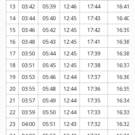
13
03:42
05:39
12:46
17:44
16:41
14
03:44
05:40
12:45
17:43
16:40
15
03:46
05:42
12:45
17:42
16:39
16
03:48
05:43
12:45
17:41
16:38
17
03:50
05:44
12:45
17:39
16:38
18
03:51
05:45
12:45
17:38
16:37
19
03:53
05:46
12:44
17:37
16:36
20
03:55
05:48
12:44
17:36
16:35
21
03:57
05:49
12:44
17:35
16:34
22
03:59
05:50
12:44
17:33
16:33
23
04:00
05:51
12:43
17:32
16:32