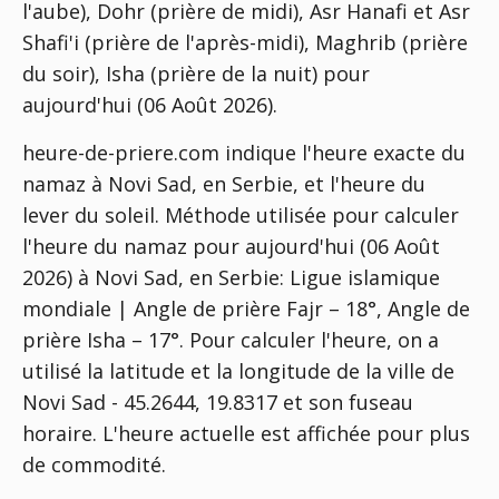
l'aube), Dohr (prière de midi), Asr Hanafi et Asr
Shafi'i (prière de l'après-midi), Maghrib (prière
du soir), Isha (prière de la nuit) pour
aujourd'hui (06 Août 2026).
heure-de-priere.com indique l'heure exacte du
namaz à Novi Sad, en Serbie, et l'heure du
lever du soleil. Méthode utilisée pour calculer
l'heure du namaz pour aujourd'hui (06 Août
2026) à Novi Sad, en Serbie:
Ligue islamique
mondiale | Angle de prière Fajr – 18°, Angle de
prière Isha – 17°
. Pour calculer l'heure, on a
utilisé la latitude et la longitude de la ville de
Novi Sad - 45.2644, 19.8317 et son fuseau
horaire. L'heure actuelle est affichée pour plus
de commodité.