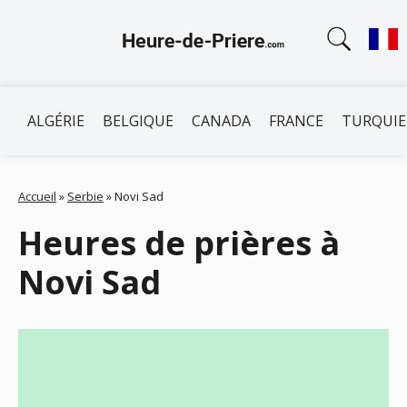
ALGÉRIE
BELGIQUE
CANADA
FRANCE
TURQUIE
Accueil
»
Serbie
»
Novi Sad
Heures de prières à
Novi Sad