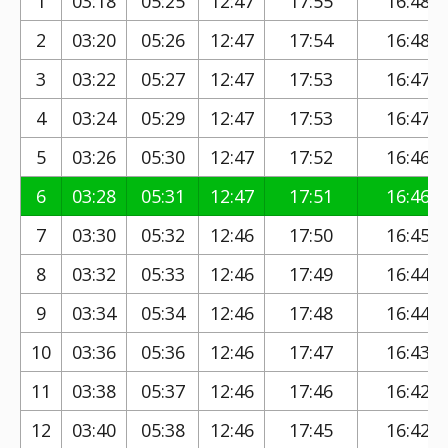
1
03:18
05:25
12:47
17:55
16:48
2
03:20
05:26
12:47
17:54
16:48
3
03:22
05:27
12:47
17:53
16:47
4
03:24
05:29
12:47
17:53
16:47
5
03:26
05:30
12:47
17:52
16:46
6
03:28
05:31
12:47
17:51
16:46
7
03:30
05:32
12:46
17:50
16:45
8
03:32
05:33
12:46
17:49
16:44
9
03:34
05:34
12:46
17:48
16:44
10
03:36
05:36
12:46
17:47
16:43
11
03:38
05:37
12:46
17:46
16:42
12
03:40
05:38
12:46
17:45
16:42