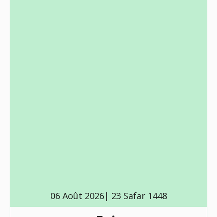
06 Août 2026| 23 Safar 1448