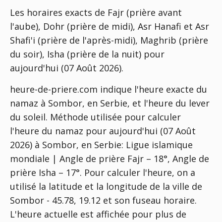
Les horaires exacts de Fajr (prière avant
l'aube), Dohr (prière de midi), Asr Hanafi et Asr
Shafi'i (prière de l'après-midi), Maghrib (prière
du soir), Isha (prière de la nuit) pour
aujourd'hui (07 Août 2026).
heure-de-priere.com indique l'heure exacte du
namaz à Sombor, en Serbie, et l'heure du lever
du soleil. Méthode utilisée pour calculer
l'heure du namaz pour aujourd'hui (07 Août
2026) à Sombor, en Serbie:
Ligue islamique
mondiale | Angle de prière Fajr – 18°, Angle de
prière Isha – 17°
. Pour calculer l'heure, on a
utilisé la latitude et la longitude de la ville de
Sombor - 45.78, 19.12 et son fuseau horaire.
L'heure actuelle est affichée pour plus de