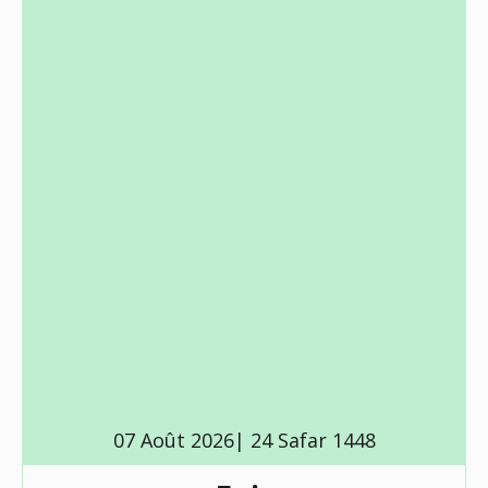
07 Août 2026| 24 Safar 1448