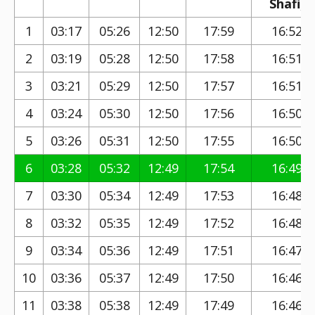
Shafi)
1
03:17
05:26
12:50
17:59
16:52
2
03:19
05:28
12:50
17:58
16:51
3
03:21
05:29
12:50
17:57
16:51
4
03:24
05:30
12:50
17:56
16:50
5
03:26
05:31
12:50
17:55
16:50
6
03:28
05:32
12:49
17:54
16:49
7
03:30
05:34
12:49
17:53
16:48
8
03:32
05:35
12:49
17:52
16:48
9
03:34
05:36
12:49
17:51
16:47
10
03:36
05:37
12:49
17:50
16:46
11
03:38
05:38
12:49
17:49
16:46