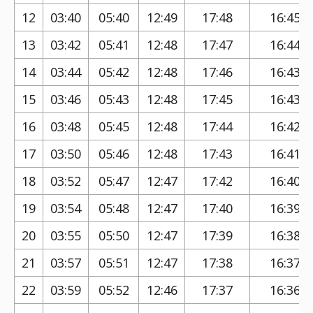
12
03:40
05:40
12:49
17:48
16:45
13
03:42
05:41
12:48
17:47
16:44
14
03:44
05:42
12:48
17:46
16:43
15
03:46
05:43
12:48
17:45
16:43
16
03:48
05:45
12:48
17:44
16:42
17
03:50
05:46
12:48
17:43
16:41
18
03:52
05:47
12:47
17:42
16:40
19
03:54
05:48
12:47
17:40
16:39
20
03:55
05:50
12:47
17:39
16:38
21
03:57
05:51
12:47
17:38
16:37
22
03:59
05:52
12:46
17:37
16:36