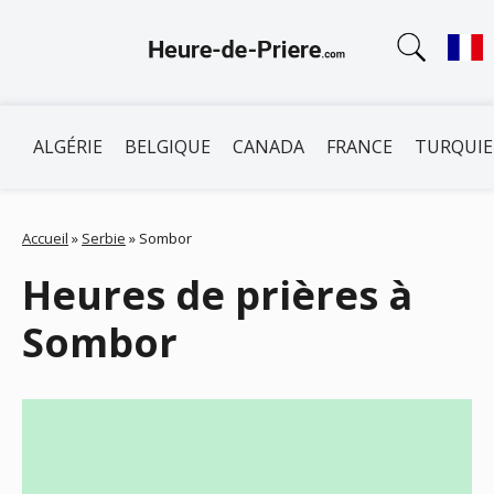
ALGÉRIE
BELGIQUE
CANADA
FRANCE
TURQUIE
Accueil
»
Serbie
»
Sombor
Heures de prières à
Sombor