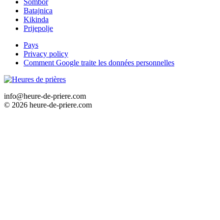
Sombor
Batajnica
Kikinda
Prijepolje
Pays
Privacy policy
Comment Google traite les données personnelles
info@heure-de-priere.com
© 2026 heure-de-priere.com