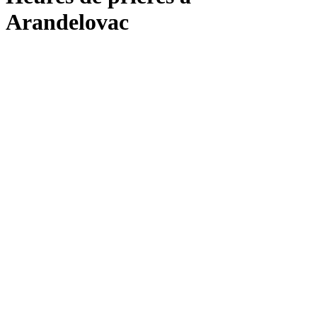
Arandelovac