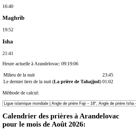
16:40
Maghrib
19:52
Isha
21:41
Heure actuelle à Arandelovac:
09:19:06
Milieu de la nuit
23:45
Le dernier tiers de la nuit (
La prière de Tahajjud
)
01:02
Méthode de calcul:
Calendrier des prières à Arandelovac
pour le mois de Août 2026: