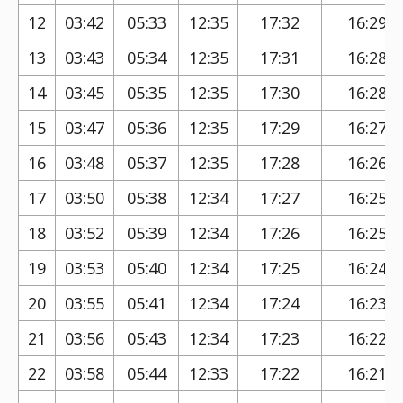
12
03:42
05:33
12:35
17:32
16:29
13
03:43
05:34
12:35
17:31
16:28
14
03:45
05:35
12:35
17:30
16:28
15
03:47
05:36
12:35
17:29
16:27
16
03:48
05:37
12:35
17:28
16:26
17
03:50
05:38
12:34
17:27
16:25
18
03:52
05:39
12:34
17:26
16:25
19
03:53
05:40
12:34
17:25
16:24
20
03:55
05:41
12:34
17:24
16:23
21
03:56
05:43
12:34
17:23
16:22
22
03:58
05:44
12:33
17:22
16:21