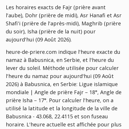
Les horaires exacts de Fajr (prière avant
l'aube), Dohr (prière de midi), Asr Hanafi et Asr
Shafi'i (prière de l'après-midi), Maghrib (prière
du soir), Isha (prière de la nuit) pour
aujourd'hui (09 Août 2026).
heure-de-priere.com indique l'heure exacte du
namaz à Babusnica, en Serbie, et l'heure du
lever du soleil. Méthode utilisée pour calculer
l'heure du namaz pour aujourd'hui (09 Août
2026) à Babusnica, en Serbie:
Ligue islamique
mondiale | Angle de prière Fajr – 18°, Angle de
prière Isha – 17°
. Pour calculer l'heure, on a
utilisé la latitude et la longitude de la ville de
Babusnica - 43.068, 22.4115 et son fuseau
horaire. L'heure actuelle est affichée pour plus