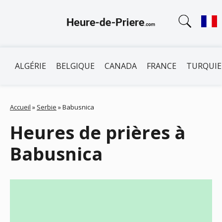
ALGÉRIE
BELGIQUE
CANADA
FRANCE
TURQUIE
Accueil
»
Serbie
»
Babusnica
Heures de prières à
Babusnica