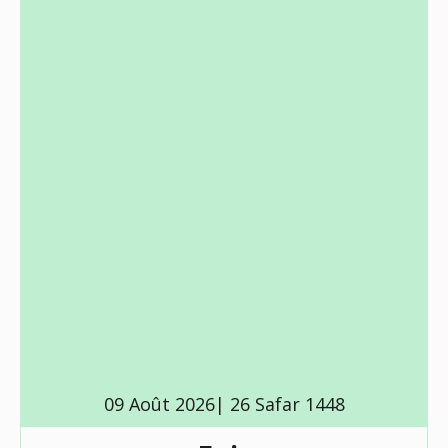
09 Août 2026| 26 Safar 1448