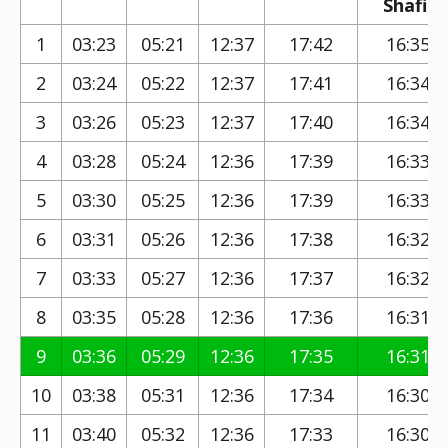
Shafi)
1
03:23
05:21
12:37
17:42
16:35
2
03:24
05:22
12:37
17:41
16:34
3
03:26
05:23
12:37
17:40
16:34
4
03:28
05:24
12:36
17:39
16:33
5
03:30
05:25
12:36
17:39
16:33
6
03:31
05:26
12:36
17:38
16:32
7
03:33
05:27
12:36
17:37
16:32
8
03:35
05:28
12:36
17:36
16:31
9
03:36
05:29
12:36
17:35
16:31
10
03:38
05:31
12:36
17:34
16:30
11
03:40
05:32
12:36
17:33
16:30