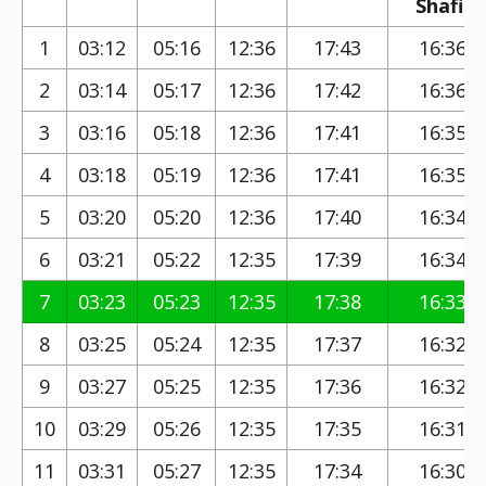
Shafi)
1
03:12
05:16
12:36
17:43
16:36
2
03:14
05:17
12:36
17:42
16:36
3
03:16
05:18
12:36
17:41
16:35
4
03:18
05:19
12:36
17:41
16:35
5
03:20
05:20
12:36
17:40
16:34
6
03:21
05:22
12:35
17:39
16:34
7
03:23
05:23
12:35
17:38
16:33
8
03:25
05:24
12:35
17:37
16:32
9
03:27
05:25
12:35
17:36
16:32
10
03:29
05:26
12:35
17:35
16:31
11
03:31
05:27
12:35
17:34
16:30