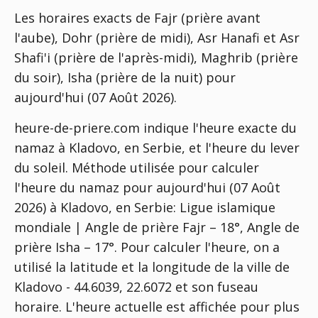
Les horaires exacts de Fajr (prière avant
l'aube), Dohr (prière de midi), Asr Hanafi et Asr
Shafi'i (prière de l'après-midi), Maghrib (prière
du soir), Isha (prière de la nuit) pour
aujourd'hui (07 Août 2026).
heure-de-priere.com indique l'heure exacte du
namaz à Kladovo, en Serbie, et l'heure du lever
du soleil. Méthode utilisée pour calculer
l'heure du namaz pour aujourd'hui (07 Août
2026) à Kladovo, en Serbie:
Ligue islamique
mondiale | Angle de prière Fajr – 18°, Angle de
prière Isha – 17°
. Pour calculer l'heure, on a
utilisé la latitude et la longitude de la ville de
Kladovo - 44.6039, 22.6072 et son fuseau
horaire. L'heure actuelle est affichée pour plus