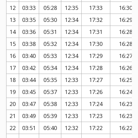
12
03:33
05:28
12:35
17:33
16:30
13
03:35
05:30
12:34
17:32
16:29
14
03:36
05:31
12:34
17:31
16:28
15
03:38
05:32
12:34
17:30
16:28
16
03:40
05:33
12:34
17:29
16:27
17
03:42
05:34
12:34
17:28
16:26
18
03:44
05:35
12:33
17:27
16:25
19
03:45
05:37
12:33
17:26
16:24
20
03:47
05:38
12:33
17:24
16:23
21
03:49
05:39
12:33
17:23
16:23
22
03:51
05:40
12:32
17:22
16:22