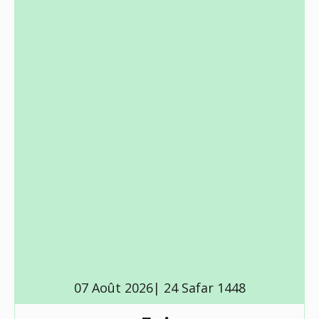
07 Août 2026| 24 Safar 1448