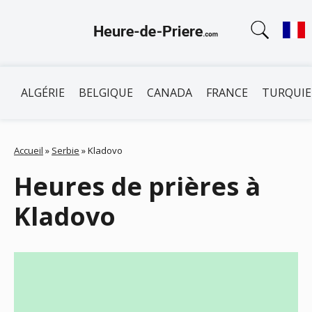
ALGÉRIE
BELGIQUE
CANADA
FRANCE
TURQUIE
Accueil
»
Serbie
»
Kladovo
Heures de prières à
Kladovo