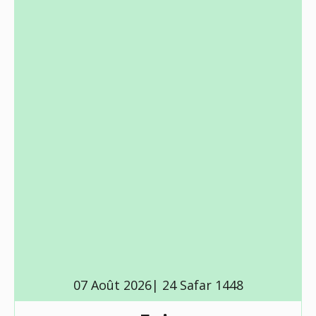
07 Août 2026| 24 Safar 1448