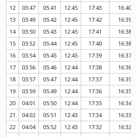
12
03:47
05:41
12:45
17:43
16:40
13
03:49
05:42
12:45
17:42
16:39
14
03:50
05:43
12:45
17:41
16:38
15
03:52
05:44
12:45
17:40
16:38
16
03:54
05:45
12:45
17:39
16:37
17
03:56
05:46
12:44
17:38
16:36
18
03:57
05:47
12:44
17:37
16:35
19
03:59
05:49
12:44
17:36
16:35
20
04:01
05:50
12:44
17:35
16:34
21
04:02
05:51
12:43
17:34
16:33
22
04:04
05:52
12:43
17:32
16:32