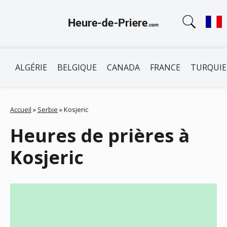
ALGÉRIE
BELGIQUE
CANADA
FRANCE
TURQUIE
Accueil
»
Serbie
»
Kosjeric
Heures de prières à
Kosjeric