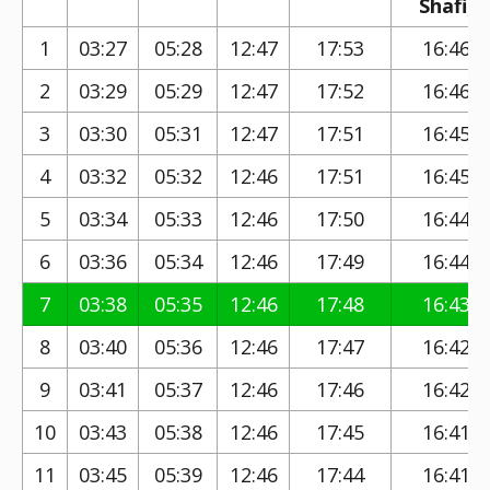
Shafi)
1
03:27
05:28
12:47
17:53
16:46
2
03:29
05:29
12:47
17:52
16:46
3
03:30
05:31
12:47
17:51
16:45
4
03:32
05:32
12:46
17:51
16:45
5
03:34
05:33
12:46
17:50
16:44
6
03:36
05:34
12:46
17:49
16:44
7
03:38
05:35
12:46
17:48
16:43
8
03:40
05:36
12:46
17:47
16:42
9
03:41
05:37
12:46
17:46
16:42
10
03:43
05:38
12:46
17:45
16:41
11
03:45
05:39
12:46
17:44
16:41