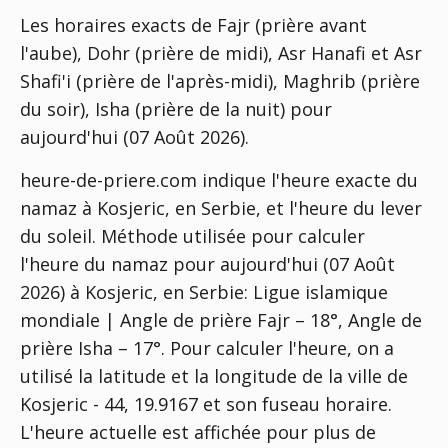
Les horaires exacts de Fajr (prière avant
l'aube), Dohr (prière de midi), Asr Hanafi et Asr
Shafi'i (prière de l'après-midi), Maghrib (prière
du soir), Isha (prière de la nuit) pour
aujourd'hui (07 Août 2026).
heure-de-priere.com indique l'heure exacte du
namaz à Kosjeric, en Serbie, et l'heure du lever
du soleil. Méthode utilisée pour calculer
l'heure du namaz pour aujourd'hui (07 Août
2026) à Kosjeric, en Serbie:
Ligue islamique
mondiale | Angle de prière Fajr – 18°, Angle de
prière Isha – 17°
. Pour calculer l'heure, on a
utilisé la latitude et la longitude de la ville de
Kosjeric - 44, 19.9167 et son fuseau horaire.
L'heure actuelle est affichée pour plus de