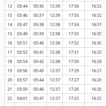
12
03:44
05:36
12:39
17:36
16:32
13
03:46
05:37
12:39
17:35
16:32
14
03:47
05:38
12:38
17:34
16:31
15
03:49
05:39
12:38
17:33
16:30
16
03:51
05:40
12:38
17:32
16:30
17
03:52
05:41
12:38
17:31
16:29
18
03:54
05:42
12:38
17:30
16:28
19
03:56
05:43
12:37
17:29
16:27
20
03:57
05:44
12:37
17:27
16:26
21
03:59
05:46
12:37
17:26
16:26
22
04:01
05:47
12:37
17:25
16:25