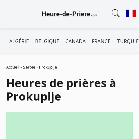
ALGÉRIE
BELGIQUE
CANADA
FRANCE
TURQUIE
Accueil
»
Serbie
»
Prokuplje
Heures de prières à
Prokuplje