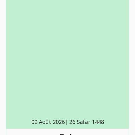
09 Août 2026| 26 Safar 1448