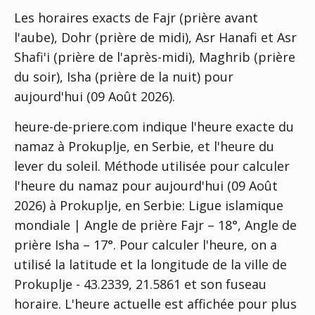
Les horaires exacts de Fajr (prière avant
l'aube), Dohr (prière de midi), Asr Hanafi et Asr
Shafi'i (prière de l'après-midi), Maghrib (prière
du soir), Isha (prière de la nuit) pour
aujourd'hui (09 Août 2026).
heure-de-priere.com indique l'heure exacte du
namaz à Prokuplje, en Serbie, et l'heure du
lever du soleil. Méthode utilisée pour calculer
l'heure du namaz pour aujourd'hui (09 Août
2026) à Prokuplje, en Serbie:
Ligue islamique
mondiale | Angle de prière Fajr – 18°, Angle de
prière Isha – 17°
. Pour calculer l'heure, on a
utilisé la latitude et la longitude de la ville de
Prokuplje - 43.2339, 21.5861 et son fuseau
horaire. L'heure actuelle est affichée pour plus