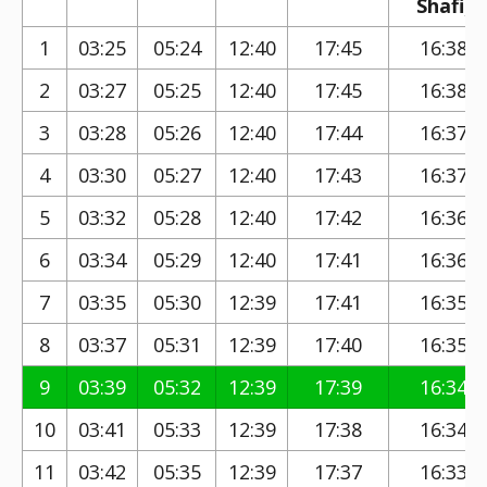
Shafi)
1
03:25
05:24
12:40
17:45
16:38
2
03:27
05:25
12:40
17:45
16:38
3
03:28
05:26
12:40
17:44
16:37
4
03:30
05:27
12:40
17:43
16:37
5
03:32
05:28
12:40
17:42
16:36
6
03:34
05:29
12:40
17:41
16:36
7
03:35
05:30
12:39
17:41
16:35
8
03:37
05:31
12:39
17:40
16:35
9
03:39
05:32
12:39
17:39
16:34
10
03:41
05:33
12:39
17:38
16:34
11
03:42
05:35
12:39
17:37
16:33