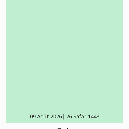
09 Août 2026| 26 Safar 1448