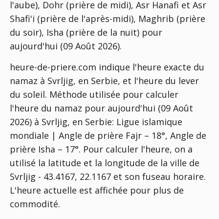
l'aube), Dohr (prière de midi), Asr Hanafi et Asr
Shafi'i (prière de l'après-midi), Maghrib (prière
du soir), Isha (prière de la nuit) pour
aujourd'hui (09 Août 2026).
heure-de-priere.com indique l'heure exacte du
namaz à Svrljig, en Serbie, et l'heure du lever
du soleil. Méthode utilisée pour calculer
l'heure du namaz pour aujourd'hui (09 Août
2026) à Svrljig, en Serbie:
Ligue islamique
mondiale | Angle de prière Fajr – 18°, Angle de
prière Isha – 17°
. Pour calculer l'heure, on a
utilisé la latitude et la longitude de la ville de
Svrljig - 43.4167, 22.1167 et son fuseau horaire.
L'heure actuelle est affichée pour plus de
commodité.