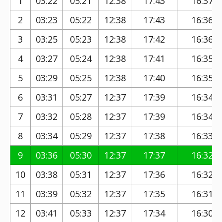
1
03:22
05:21
12:38
17:43
16:37
2
03:23
05:22
12:38
17:43
16:36
3
03:25
05:23
12:38
17:42
16:36
4
03:27
05:24
12:38
17:41
16:35
5
03:29
05:25
12:38
17:40
16:35
6
03:31
05:27
12:37
17:39
16:34
7
03:32
05:28
12:37
17:39
16:34
8
03:34
05:29
12:37
17:38
16:33
9
03:36
05:30
12:37
17:37
16:32
10
03:38
05:31
12:37
17:36
16:32
11
03:39
05:32
12:37
17:35
16:31
12
03:41
05:33
12:37
17:34
16:30