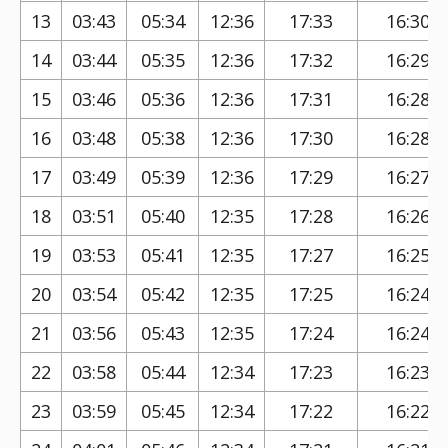
13
03:43
05:34
12:36
17:33
16:30
14
03:44
05:35
12:36
17:32
16:29
15
03:46
05:36
12:36
17:31
16:28
16
03:48
05:38
12:36
17:30
16:28
17
03:49
05:39
12:36
17:29
16:27
18
03:51
05:40
12:35
17:28
16:26
19
03:53
05:41
12:35
17:27
16:25
20
03:54
05:42
12:35
17:25
16:24
21
03:56
05:43
12:35
17:24
16:24
22
03:58
05:44
12:34
17:23
16:23
23
03:59
05:45
12:34
17:22
16:22